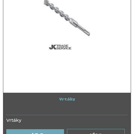
Vrtáky
Vrtáky