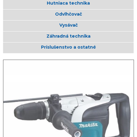
Hutniaca technika
Odvlhčovač
Vysávač
Záhradná technika
Príslušenstvo a ostatné