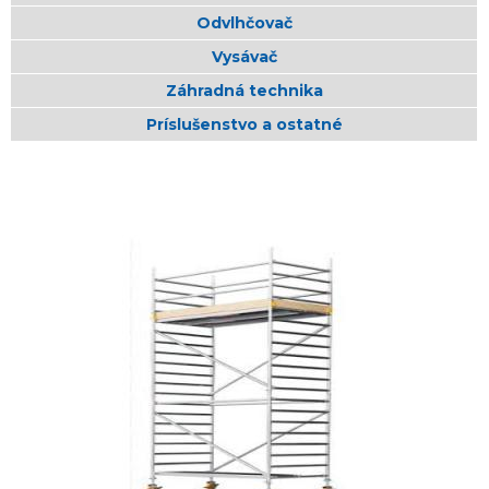
Odvlhčovač
Vysávač
Záhradná technika
Príslušenstvo a ostatné