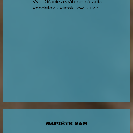
Vypožičanie a vrátenie náradia
Pondelok - Piatok 7:45 - 15:15
NAPÍŠTE NÁM