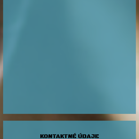
KONTAKTNÉ ÚDAJE