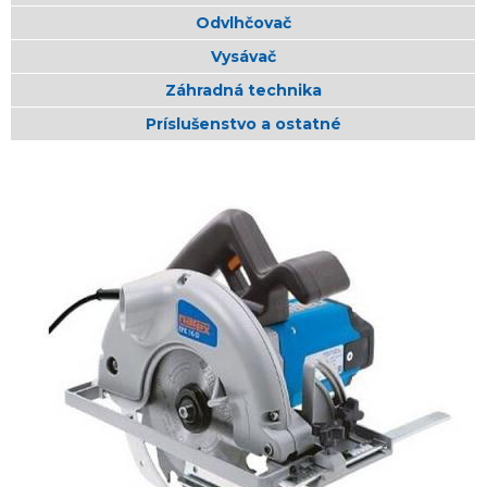
Odvlhčovač
Vysávač
Záhradná technika
Príslušenstvo a ostatné